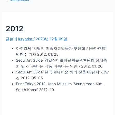
2012
글쓴이
ksyprint
/
2023년 12월 09일
아주경제 ‘김달진 미술자료박물관 후원회 기금마련展’
박현주 기자 2012. 01. 25
Seoul Art Guide ‘김달진미술자료박물관후원회 정기총
회 및 <아름다운 작품 아름다운 인연> 2012. 01. 26
Seoul Art Guide ‘한국 현대미술 해외 진출 60년사’ 김달
진 2012. 05. 05
Print Tokyo 2012 Ueno Museum ‘Seung Yeon Kim,
South Korea’ 2012. 10